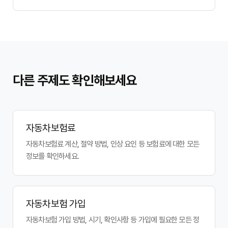
다른 주제도 확인해보세요
자동차보험료
자동차보험료 계산, 절약 방법, 인상 요인 등 보험료에 대한 모든
정보를 확인하세요.
자동차보험 가입
자동차보험 가입 방법, 시기, 확인사항 등 가입에 필요한 모든 정