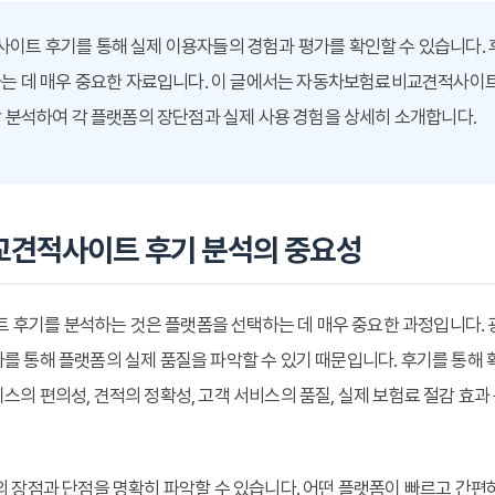
트 후기를 통해 실제 이용자들의 경험과 평가를 확인할 수 있습니다. 
는 데 매우 중요한 자료입니다. 이 글에서는 자동차보험료비교견적사이
 분석하여 각 플랫폼의 장단점과 실제 사용 경험을 상세히 소개합니다.
견적사이트 후기 분석의 중요성
후기를 분석하는 것은 플랫폼을 선택하는 데 매우 중요한 과정입니다. 
를 통해 플랫폼의 실제 품질을 파악할 수 있기 때문입니다. 후기를 통해 
스의 편의성, 견적의 정확성, 고객 서비스의 품질, 실제 보험료 절감 효과
의 장점과 단점을 명확히 파악할 수 있습니다. 어떤 플랫폼이 빠르고 간편