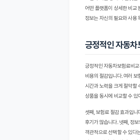
어떤 플랫폼이 상세한 비교 
정보는 자신의 필요와 사용 
긍정적인 자동차
긍정적인 자동차보험료비교견
비용의 절감입니다. 여러 보
시간과 노력을 크게 절약할 
상품을 동시에 비교할 수 있
셋째, 보험료 절감 효과입니
후기가 많습니다. 넷째, 정
객관적으로 선택할 수 있다는