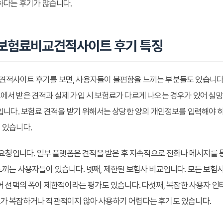
하다는 후기가 많습니다.
보험료비교견적사이트 후기 특징
적사이트 후기를 보면, 사용자들이 불편함을 느끼는 부분들도 있습니다.
서 받은 견적과 실제 가입 시 보험료가 다르게 나오는 경우가 있어 실
입니다. 보험료 견적을 받기 위해서는 상당한 양의 개인정보를 입력해야 
 있습니다.
 요청입니다. 일부 플랫폼은 견적을 받은 후 지속적으로 전화나 메시지를
끼는 사용자들이 있습니다. 넷째, 제한된 보험사 비교입니다. 모든 보험
어 선택의 폭이 제한적이라는 평가도 있습니다. 다섯째, 복잡한 사용자 
가 복잡하거나 직관적이지 않아 사용하기 어렵다는 후기도 있습니다.