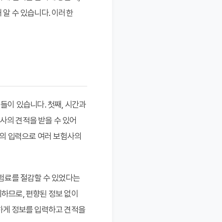
 알 수 있습니다. 이러한
이 있습니다. 첫째, 시간과
사의 견적을 받을 수 있어
번의 입력으로 여러 보험사의
보험료를 절감할 수 있었다는
하므로, 편향된 정보 없이
단하게 정보를 입력하고 견적을