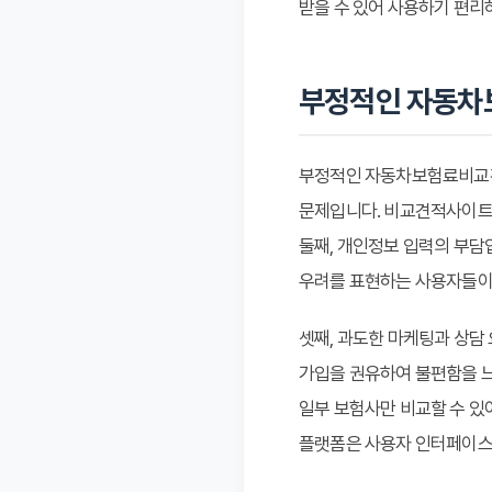
받을 수 있어 사용하기 편리
부정적인 자동차
부정적인 자동차보험료비교견
문제입니다. 비교견적사이트에
둘째, 개인정보 입력의 부담
우려를 표현하는 사용자들이
셋째, 과도한 마케팅과 상담
가입을 권유하여 불편함을 느
일부 보험사만 비교할 수 있
플랫폼은 사용자 인터페이스