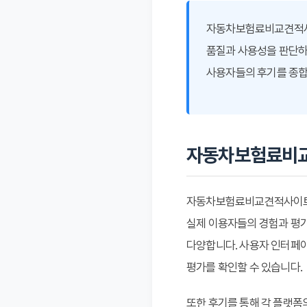
자동차보험료비교견적사이
품질과 사용성을 판단하
사용자들의 후기를 종합
자동차보험료비교
자동차보험료비교견적사이트 
실제 이용자들의 경험과 평가
다양합니다. 사용자 인터페이
평가를 확인할 수 있습니다.
또한 후기를 통해 각 플랫폼