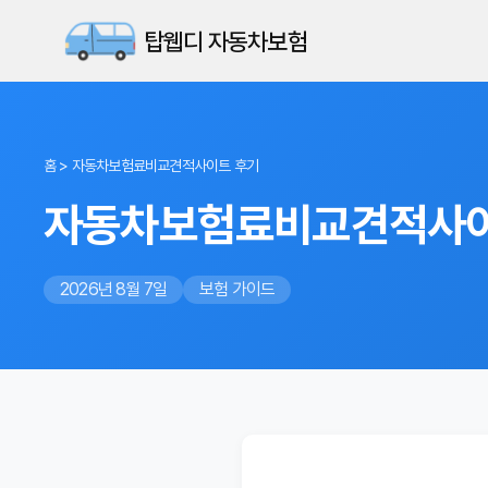
탑웹디 자동차보험
홈
>
자동차보험료비교견적사이트 후기
자동차보험료비교견적사이트
2026년 8월 7일
보험 가이드