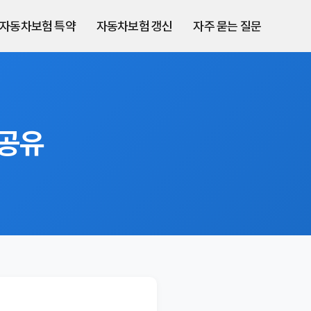
자동차보험 특약
자동차보험 갱신
자주 묻는 질문
 공유