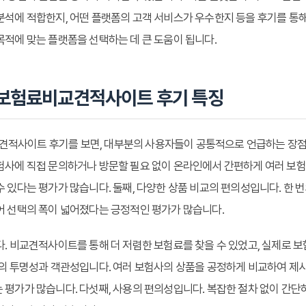
분석에 적합한지, 어떤 플랫폼의 고객 서비스가 우수한지 등을 후기를 통해
목적에 맞는 플랫폼을 선택하는 데 큰 도움이 됩니다.
보험료비교견적사이트 후기 특징
적사이트 후기를 보면, 대부분의 사용자들이 공통적으로 언급하는 장점들
험사에 직접 문의하거나 방문할 필요 없이 온라인에서 간편하게 여러 보험
수 있다는 평가가 많습니다. 둘째, 다양한 상품 비교의 편의성입니다. 한 
어 선택의 폭이 넓어졌다는 긍정적인 평가가 많습니다.
다. 비교견적사이트를 통해 더 저렴한 보험료를 찾을 수 있었고, 실제로 
보의 투명성과 객관성입니다. 여러 보험사의 상품을 공정하게 비교하여 제시
 평가가 많습니다. 다섯째, 사용의 편의성입니다. 복잡한 절차 없이 간