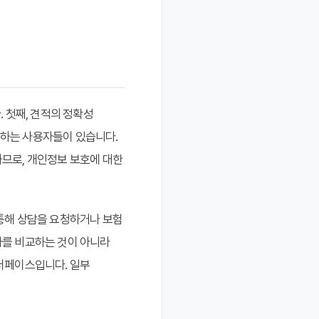
 첫째, 견적의 정확성
망하는 사용자들이 있습니다.
하므로, 개인정보 보호에 대한
 통해 상담을 요청하거나 보험
사를 비교하는 것이 아니라
인터페이스입니다. 일부