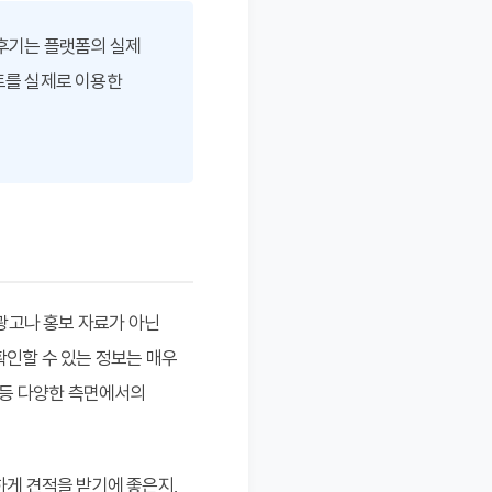
후기는 플랫폼의 실제
트를 실제로 이용한
광고나 홍보 자료가 아닌
확인할 수 있는 정보는 매우
 등 다양한 측면에서의
하게 견적을 받기에 좋은지,