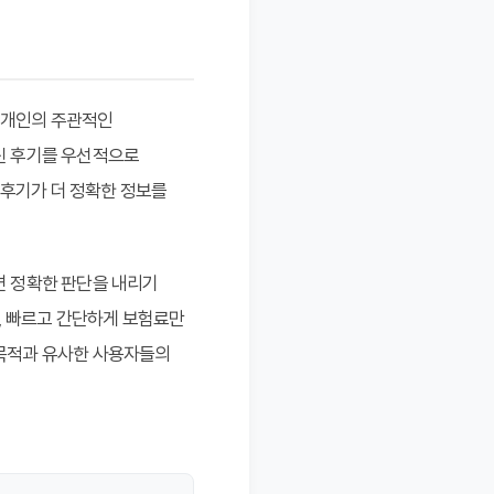
 개인의 주관적인
최신 후기를 우선적으로
 후기가 더 정확한 정보를
면 정확한 판단을 내리기
어, 빠르고 간단하게 보험료만
 목적과 유사한 사용자들의