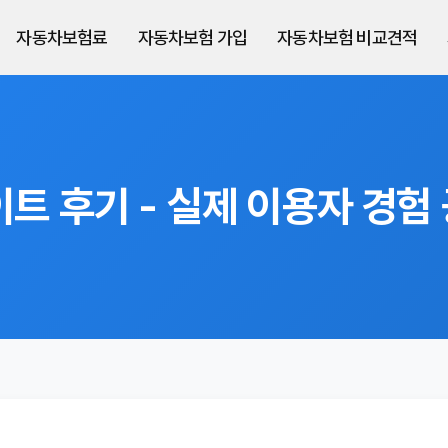
자동차보험료
자동차보험 가입
자동차보험 비교견적
 후기 - 실제 이용자 경험