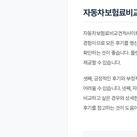
자동차보험료비교
자동차보험료비교견적사이트 후
경험이므로 모든 후기를 맹신
확인하는 것이 좋습니다. 플
제공할 수 있습니다.
셋째, 긍정적인 후기와 부정
어려울 수 있습니다. 넷째, 
비교하고 싶은 경우와 상세한
후기를 참고하는 것이 도움이