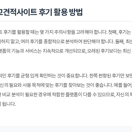
견적사이트 후기 활용 방법
기를 활용할 때는 몇 가지 주의사항을 고려해야 합니다. 첫째, 후기는
하지 말고, 여러 후기를 종합적으로 분석하여 판단해야 합니다. 둘째, 
랫폼의 기능과 서비스는 지속적으로 개선되므로, 오래된 후기보다는 최신
적인 후기를 균형 있게 확인하는 것이 중요합니다. 한쪽 편향된 후기만 보
자신의 필요와 사용 목적에 맞는 후기를 찾아보는 것이 좋습니다. 예를 들
 비교 분석이 필요한 경우에 적합한 플랫폼이 다를 수 있으므로, 자신의
 됩니다.