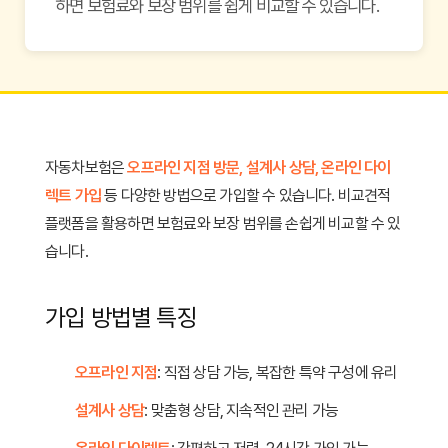
하면 보험료와 보장 범위를 쉽게 비교할 수 있습니다.
자동차보험은
오프라인 지점 방문, 설계사 상담, 온라인 다이
렉트 가입
등 다양한 방법으로 가입할 수 있습니다. 비교견적
플랫폼을 활용하면 보험료와 보장 범위를 손쉽게 비교할 수 있
습니다.
가입 방법별 특징
오프라인 지점
: 직접 상담 가능, 복잡한 특약 구성에 유리
설계사 상담
: 맞춤형 상담, 지속적인 관리 가능