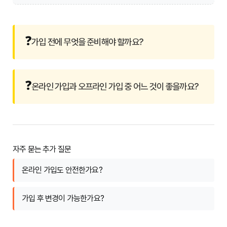
❓
가입 전에 무엇을 준비해야 할까요?
❓
온라인 가입과 오프라인 가입 중 어느 것이 좋을까요?
자주 묻는 추가 질문
온라인 가입도 안전한가요?
가입 후 변경이 가능한가요?