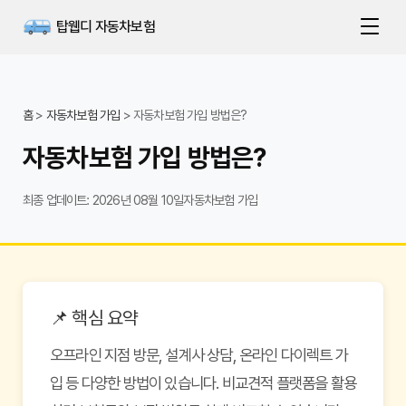
탑웹디 자동차보험
홈
>
자동차보험 가입
>
자동차보험 가입 방법은?
자동차보험 가입 방법은?
최종 업데이트: 2026년 08월 10일
자동차보험 가입
📌 핵심 요약
오프라인 지점 방문, 설계사 상담, 온라인 다이렉트 가
입 등 다양한 방법이 있습니다. 비교견적 플랫폼을 활용