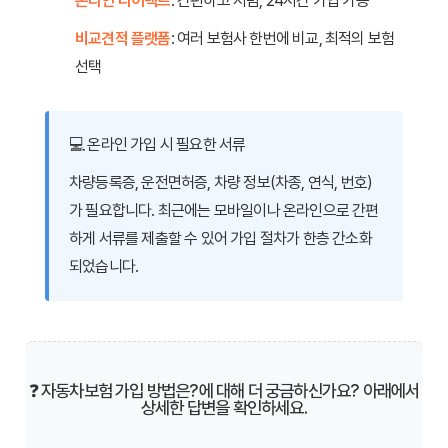
온라인 다이렉트
: 간편하고 저렴, 24시간 가입 가능
비교견적 플랫폼
: 여러 보험사 한번에 비교, 최적의 보험
선택
💻 온라인 가입 시 필요한 서류
차량등록증, 운전면허증, 차량 정보(차종, 연식, 번호)
가 필요합니다. 최근에는 모바일이나 온라인으로 간편
하게 서류를 제출할 수 있어 가입 절차가 한층 간소화
되었습니다.
❓ 자동차보험 가입 방법은?에 대해 더 궁금하신가요? 아래에서
상세한 답변을 확인하세요.