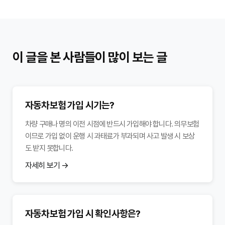
이 글을 본 사람들이 많이 보는 글
자동차보험 가입 시기는?
차량 구매나 명의 이전 시점에 반드시 가입해야 합니다. 의무보험
이므로 가입 없이 운행 시 과태료가 부과되며 사고 발생 시 보상
도 받지 못합니다.
자세히 보기 →
자동차보험 가입 시 확인사항은?