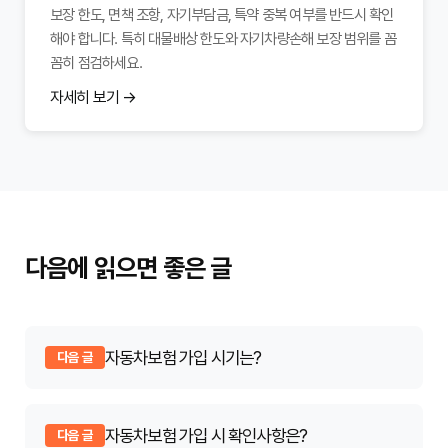
보장 한도, 면책 조항, 자기부담금, 특약 중복 여부를 반드시 확인
해야 합니다. 특히 대물배상 한도와 자기차량손해 보장 범위를 꼼
꼼히 점검하세요.
자세히 보기 →
다음에 읽으면 좋은 글
자동차보험 가입 시기는?
다음 글
자동차보험 가입 시 확인사항은?
다음 글