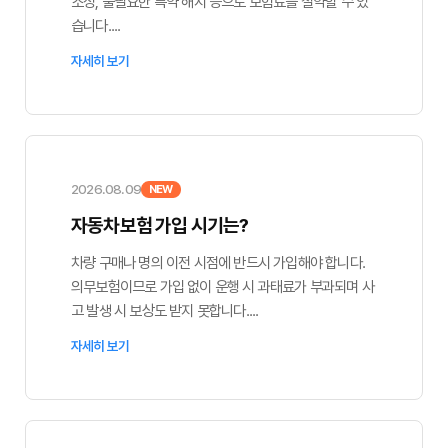
조정, 불필요한 특약 해지 등으로 보험료를 절약할 수 있
습니다....
자세히 보기
2026.08.09
NEW
자동차보험 가입 시기는?
차량 구매나 명의 이전 시점에 반드시 가입해야 합니다.
의무보험이므로 가입 없이 운행 시 과태료가 부과되며 사
고 발생 시 보상도 받지 못합니다....
자세히 보기