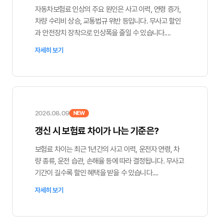
자동차보험료 인상의 주요 원인은 사고 이력, 연령 증가,
차량 수리비 상승, 교통법규 위반 등입니다. 무사고 할인
과 안전장치 장착으로 인상폭을 줄일 수 있습니다....
자세히 보기
2026.08.09
NEW
갱신 시 보험료 차이가 나는 기준은?
보험료 차이는 최근 1년간의 사고 이력, 운전자 연령, 차
량 종류, 운전 습관, 손해율 등에 따라 결정됩니다. 무사고
기간이 길수록 할인 혜택을 받을 수 있습니다....
자세히 보기