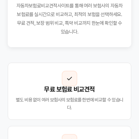
자동차보험료비교견적사이트를 통해 여러 보험사의 자동차
보험료를 실시간으로 비교하고, 최적의 보험을 선택하세요.
무료 견적, 보장 범위 비교, 특약 비교까지 한눈에 확인할 수
있습니다.
✓
무료 보험료 비교견적
별도 비용 없이 여러 보험사의 보험료를 한번에 비교할 수 있습니
다.