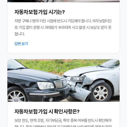
자동차보험 가입 시기는?
차량 구매나 명의 이전 시점에 반드시 가입해야 합니다. 의무보험이므
로 가입 없이 운행 시 과태료가 부과되며 사고 발생 시 보상도 받지 못
합니다.
답변 보기
자동차보험 가입 시 확인사항은?
보장 한도, 면책 조항, 자기부담금, 특약 중복 여부를 반드시 확인해야
합니다. 특히 대물배상 한도와 자기차량손해 보장 범위를 꼼꼼히 점검