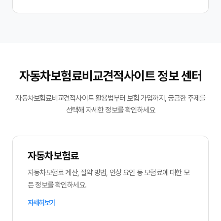
자동차보험료비교견적사이트 정보 센터
자동차보험료비교견적사이트 활용법부터 보험 가입까지, 궁금한 주제를
선택해 자세한 정보를 확인하세요
자동차보험료
자동차보험료 계산, 절약 방법, 인상 요인 등 보험료에 대한 모
든 정보를 확인하세요.
자세히보기