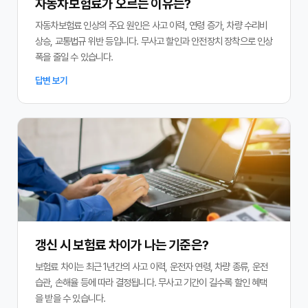
자동차보험료가 오르는 이유는?
자동차보험료 인상의 주요 원인은 사고 이력, 연령 증가, 차량 수리비
상승, 교통법규 위반 등입니다. 무사고 할인과 안전장치 장착으로 인상
폭을 줄일 수 있습니다.
답변 보기
갱신 시 보험료 차이가 나는 기준은?
보험료 차이는 최근 1년간의 사고 이력, 운전자 연령, 차량 종류, 운전
습관, 손해율 등에 따라 결정됩니다. 무사고 기간이 길수록 할인 혜택
을 받을 수 있습니다.