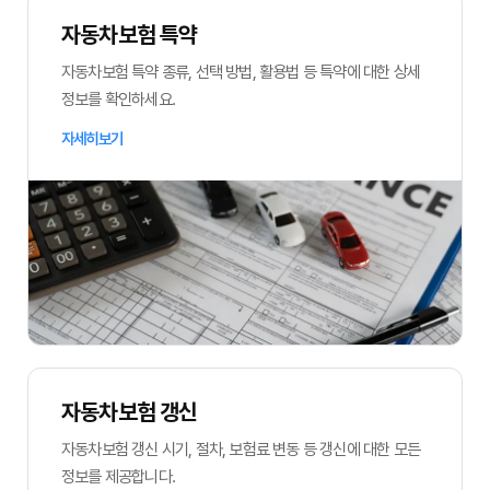
자동차보험 특약
자동차보험 특약 종류, 선택 방법, 활용법 등 특약에 대한 상세
정보를 확인하세요.
자세히보기
자동차보험 갱신
자동차보험 갱신 시기, 절차, 보험료 변동 등 갱신에 대한 모든
정보를 제공합니다.