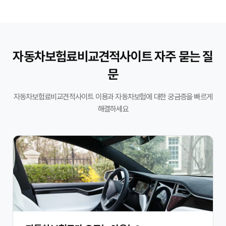
자동차보험료비교견적사이트 자주 묻는 질
문
자동차보험료비교견적사이트 이용과 자동차보험에 대한 궁금증을 빠르게
해결하세요