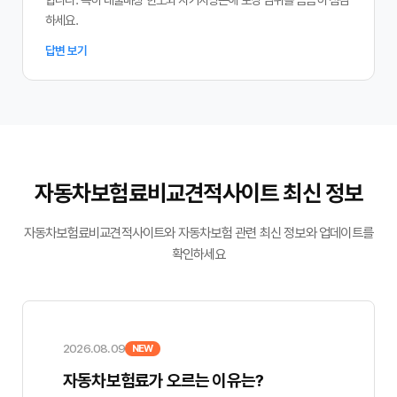
하세요.
답변 보기
자동차보험료비교견적사이트 최신 정보
자동차보험료비교견적사이트와 자동차보험 관련 최신 정보와 업데이트를
확인하세요
2026.08.09
NEW
자동차보험료가 오르는 이유는?