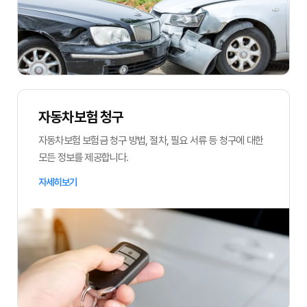
자동차보험 청구
자동차보험 보험금 청구 방법, 절차, 필요 서류 등 청구에 대한
모든 정보를 제공합니다.
자세히보기