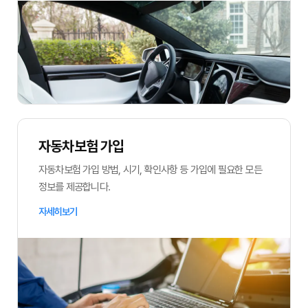
자동차보험 가입
자동차보험 가입 방법, 시기, 확인사항 등 가입에 필요한 모든
정보를 제공합니다.
자세히보기