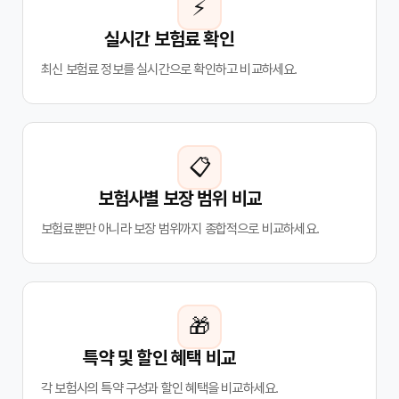
⚡
실시간 보험료 확인
최신 보험료 정보를 실시간으로 확인하고 비교하세요.
📋
보험사별 보장 범위 비교
보험료뿐만 아니라 보장 범위까지 종합적으로 비교하세요.
🎁
특약 및 할인 혜택 비교
각 보험사의 특약 구성과 할인 혜택을 비교하세요.