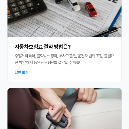
자동차보험료 절약 방법은?
주행거리 특약, 블랙박스 장착, 무사고 할인, 운전자 범위 조정, 불필요
한 특약 해지 등으로 보험료를 절약할 수 있습니다.
답변 보기