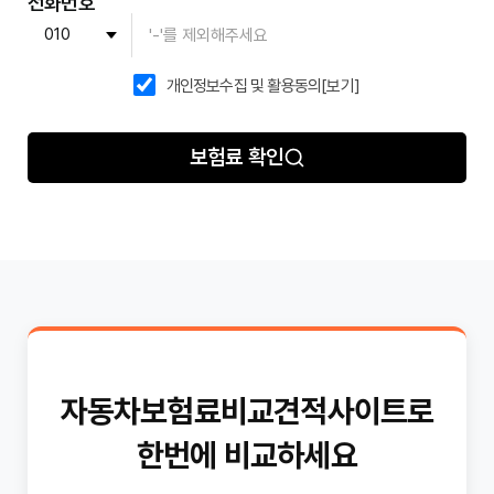
전화번호
개인정보수집 및 활용동의
[보기]
보험료 확인
자동차보험료비교견적사이트로
한번에 비교하세요