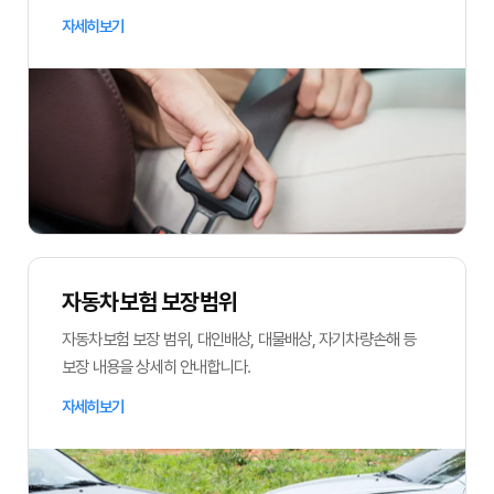
자세히보기
자동차보험 보장범위
자동차보험 보장 범위, 대인배상, 대물배상, 자기차량손해 등
보장 내용을 상세히 안내합니다.
자세히보기