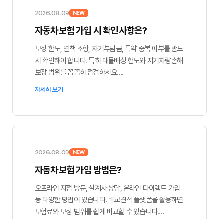
2026.08.09
NEW
자동차보험 가입 시 확인사항은?
보장 한도, 면책 조항, 자기부담금, 특약 중복 여부를 반드
시 확인해야 합니다. 특히 대물배상 한도와 자기차량손해
보장 범위를 꼼꼼히 점검하세요....
자세히 보기
2026.08.09
NEW
자동차보험 가입 방법은?
오프라인 지점 방문, 설계사 상담, 온라인 다이렉트 가입
등 다양한 방법이 있습니다. 비교견적 플랫폼을 활용하면
보험료와 보장 범위를 쉽게 비교할 수 있습니다....