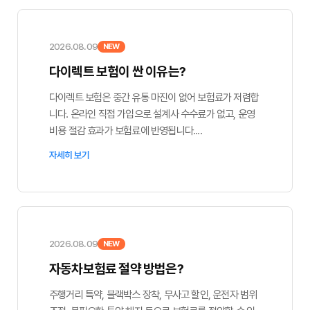
2026.08.09
NEW
다이렉트 보험이 싼 이유는?
다이렉트 보험은 중간 유통 마진이 없어 보험료가 저렴합
니다. 온라인 직접 가입으로 설계사 수수료가 없고, 운영
비용 절감 효과가 보험료에 반영됩니다....
자세히 보기
2026.08.09
NEW
자동차보험료 절약 방법은?
주행거리 특약, 블랙박스 장착, 무사고 할인, 운전자 범위