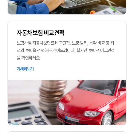
자동차보험 비교견적
보험사별 자동차보험료 비교견적, 보장 범위, 특약 비교 등 최
적의 보험을 선택하는 가이드입니다. 실시간 보험료 비교견적
을 확인하세요.
자세히보기