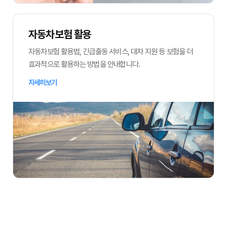
자동차보험 활용
자동차보험 활용법, 긴급출동 서비스, 대차 지원 등 보험을 더
효과적으로 활용하는 방법을 안내합니다.
자세히보기