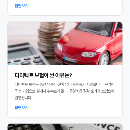
답변 보기
다이렉트 보험이 싼 이유는?
다이렉트 보험은 중간 유통 마진이 없어 보험료가 저렴합니다. 온라인
직접 가입으로 설계사 수수료가 없고, 운영비용 절감 효과가 보험료에
반영됩니다.
답변 보기